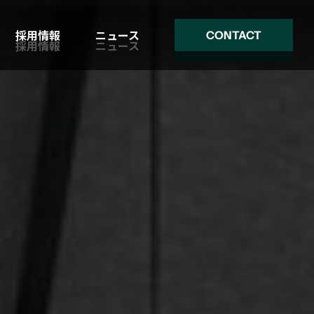
採用情報
ニュース
CONTACT
採用情報
ニュース
CONTACT