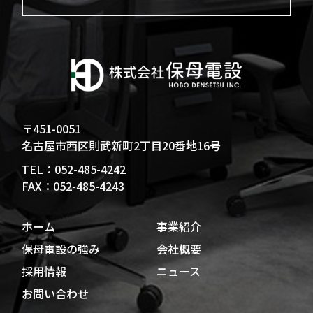
〒451-0051
名古屋市西区則武新町2丁目20番地16号
TEL：052-485-4242
FAX：052-485-4243
ホーム
事業紹介
保母電設の強み
会社概要
採用情報
ニュース
お問い合わせ