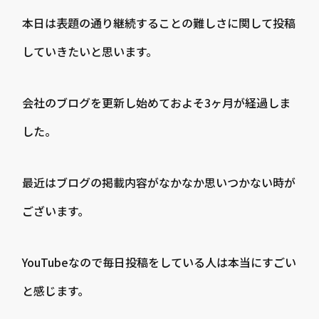
本日は表題の通り継続することの難しさに関して投稿
していきたいと思います。
会社のブログを更新し始めておよそ3ヶ月が経過しま
した。
最近はブログの掲載内容がなかなか思いつかない時が
ございます。
YouTubeなので毎日投稿をしている人は本当にすごい
と感じます。