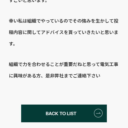
すごいと思います。
幸い私は組織でやっているのでその強みを生かして投
稿内容に関してアドバイスを貰っていきたいと思いま
す。
組織で力を合わせることが重要だねと思って電気工事
に興味がある方、是非弊社までご連絡下さい
BACK TO LIST