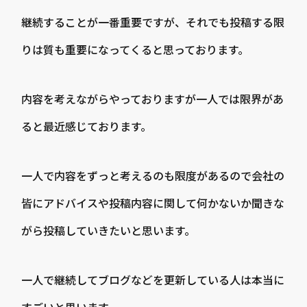
継続することが一番重要ですが、それでも投稿する限
りは質も重要になってくると思っております。
内容を考えながらやっておりますが一人では限界があ
ると最近感じております。
一人で内容をずっと考えるのも限度があるので会社の
皆にアドバイスや投稿内容に関して何かないか聞きな
がら投稿していきたいと思います。
一人で継続してブログなどを更新している人は本当に