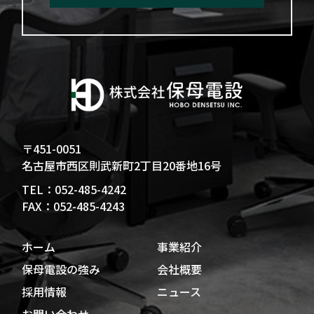
〒451-0051
名古屋市西区則武新町2丁目20番地16号
TEL：052-485-4242
FAX：052-485-4243
ホーム
事業紹介
保母電設の強み
会社概要
採用情報
ニュース