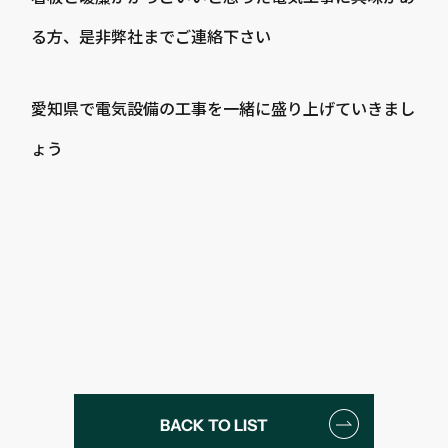
る方、是非弊社までご連絡下さい
愛知県で電気設備の工事を一緒に盛り上げていきまし
ょう
BACK TO LIST