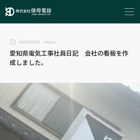
02/16/2022
1:46 pm
愛知県電気工事社員日記 会社の看板を作
成しました。