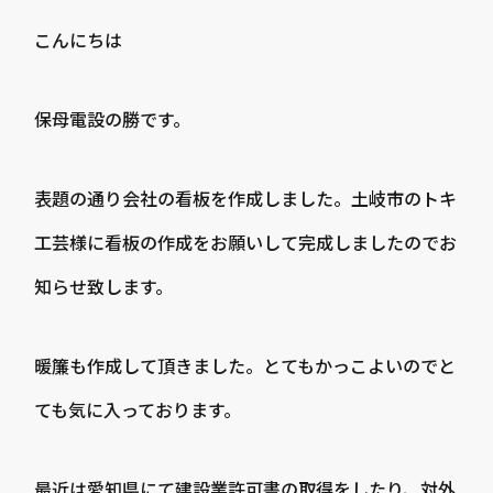
こんにちは
保母電設の勝です。
表題の通り会社の看板を作成しました。土岐市のトキ
工芸様に看板の作成をお願いして完成しましたのでお
知らせ致します。
暖簾も作成して頂きました。とてもかっこよいのでと
ても気に入っております。
最近は愛知県にて建設業許可書の取得をしたり、対外