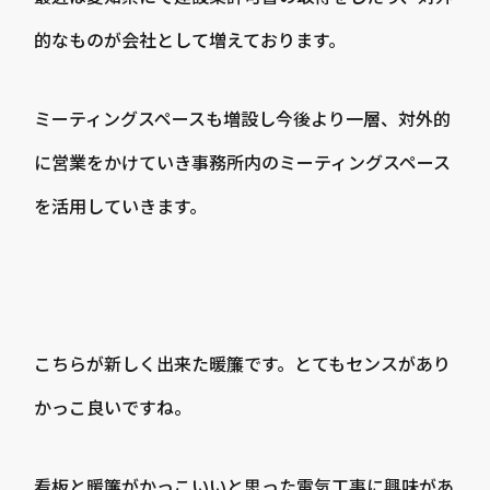
的なものが会社として増えております。
ミーティングスペースも増設し今後より一層、対外的
に営業をかけていき事務所内のミーティングスペース
を活用していきます。
こちらが新しく出来た暖簾です。とてもセンスがあり
かっこ良いですね。
看板と暖簾がかっこいいと思った電気工事に興味があ