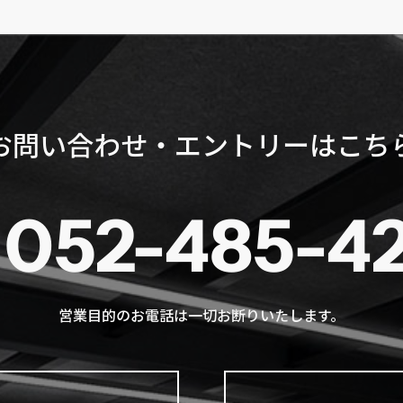
お問い合わせ・エントリーはこち
052-485-4
営業目的のお電話は一切お断りいたします。