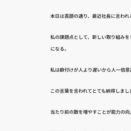
本日は表題の通り、最近社長に言われる
私の課題点として、新しい取り組みを
になる。
私は癖付けが人より遅いから人一倍意識
この言葉を言われてとても納得しまし
当たり前の数を増やすことが能力の向