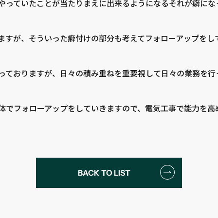
やっていたことが当たりまえに出来るようになるそれが癖にな
ますが、そういった癖付けの部分も考えてフォローアップをして
っておりますが、日々の積み重ねを重要視して日々の業務を行
体でフォローアップをしていきますので、電気工事で能力を高
BACK TO LIST