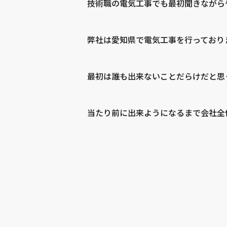
技術職の電気工事でも最初聞きながら
弊社は愛知県で電気工事を行っており
最初は誰も出来ないことだらけだと思
当たり前に出来ようになるまで会社全