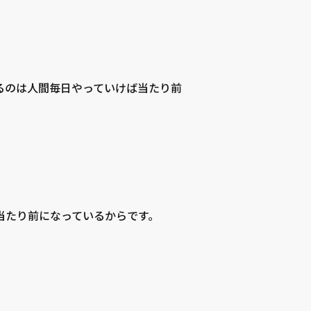
るのは人間毎日やっていけば当たり前
当たり前になっているからです。