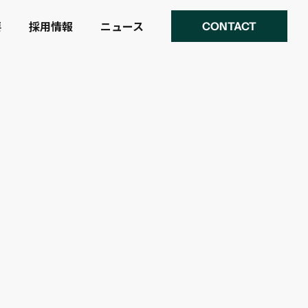
要
採用情報
ニュース
CONTACT