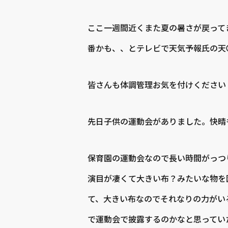
ここ一週間近くまた夏の暑さが戻ってき
番かも、、とテレビで天気予報氏の天〇
皆さんも体調管理お気を付けください
先日子供の運動会がありました。快晴
保育園の運動会なので長い時間がっつ
演目が凄くて大きい布？みたいな物を
て、大きい布なのでそれなりの力がい
で運動会で披露するのかなと思ってい