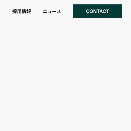
要
採用情報
ニュース
CONTACT