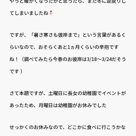
やっと暖かくなったかと思ったら、また冬に逆戻りし
てしまいましたね
ですが、「暑さ寒さも彼岸まで」という言葉があるく
らいなので、おそらくあと1ヵ月くらいの辛抱です
ね！（調べてみたら今春のお彼岸は3/18～3/24だそう
です ）
さて本題ですが、土曜日に長女の幼稚園でイベントが
あったため、月曜日は幼稚園がお休みでした
せっかくのお休みなので、どこかに食べに行こうかな