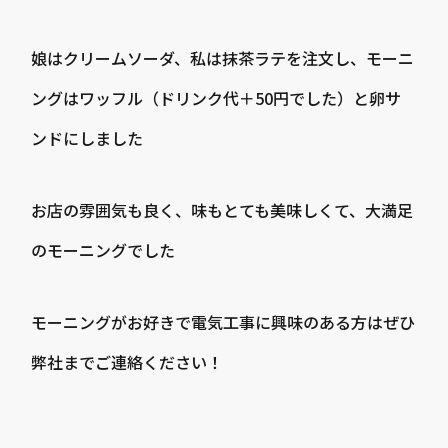
娘はクリームソーダ、私は抹茶ラテを注文し、モーニ
ングはワッフル（ドリンク代＋50円でした）と卵サ
ンドにしました
お店の雰囲気も良く、味もとても美味しくて、大満足
のモーニングでした
モーニングがお好きで電気工事に興味のある方はぜひ
弊社までご連絡ください！