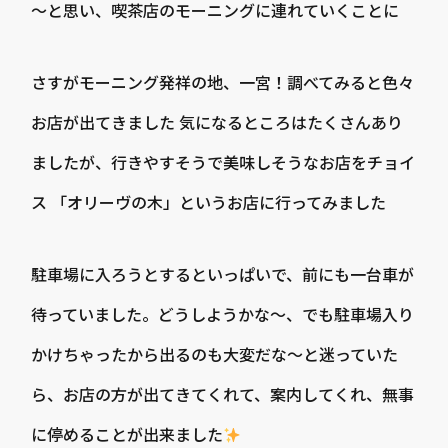
～と思い、喫茶店のモーニングに連れていくことに
さすがモーニング発祥の地、一宮！調べてみると色々
お店が出てきました 気になるところはたくさんあり
ましたが、行きやすそうで美味しそうなお店をチョイ
ス 「オリーヴの木」というお店に行ってみました
駐車場に入ろうとするといっぱいで、前にも一台車が
待っていました。どうしようかな～、でも駐車場入り
かけちゃったから出るのも大変だな～と迷っていた
ら、お店の方が出てきてくれて、案内してくれ、無事
に停めることが出来ました