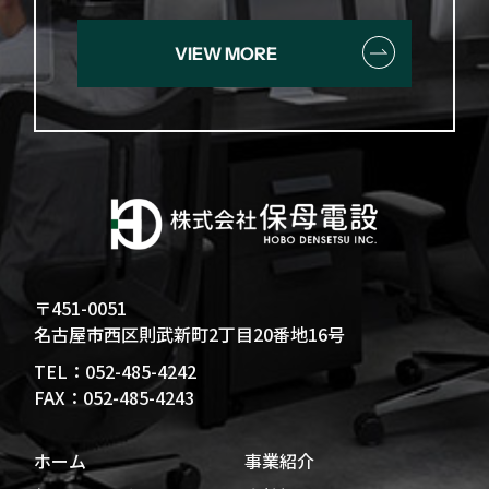
VIEW MORE
〒451-0051
名古屋市西区則武新町2丁目20番地16号
TEL：052-485-4242
FAX：052-485-4243
ホーム
事業紹介