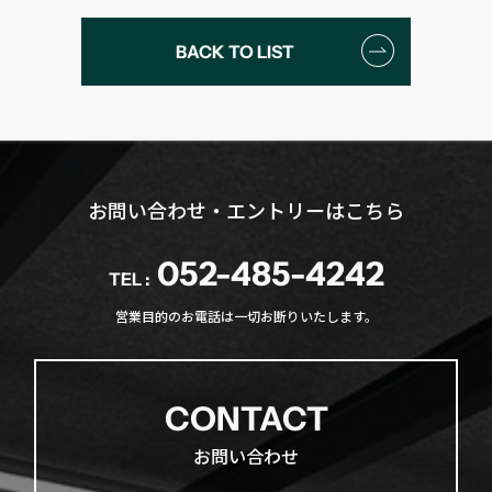
BACK TO LIST
お問い合わせ・エントリーはこちら
052-485-4242
TEL :
営業目的のお電話は一切お断りいたします。
CONTACT
お問い合わせ